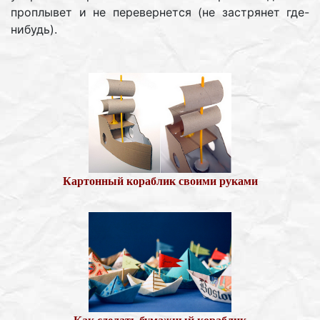
проплывет и не перевернется (не застрянет где-
нибудь).
Картонный кораблик своими руками