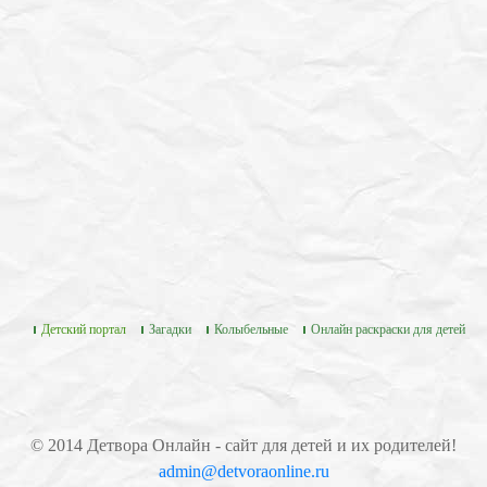
Детский портал
Загадки
Колыбельные
Онлайн раскраски для детей
© 2014 Детвора Онлайн - сайт для детей и их родителей!
admin@detvoraonline.ru