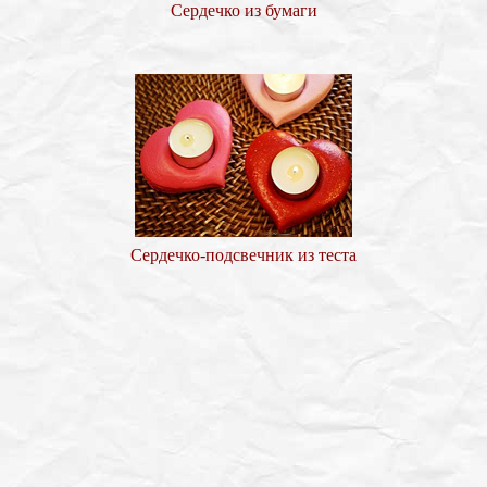
Сердечко из бумаги
Сердечко-подсвечник из теста