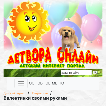
ОСНОВНОЕ МЕНЮ
/
/
Детский портал
Творчество
Валентинки своими руками