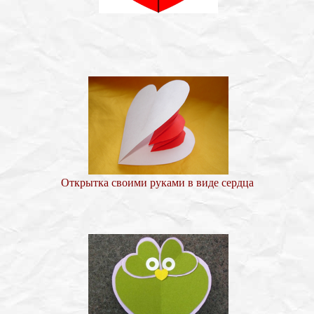
Открытка своими руками в виде сердца