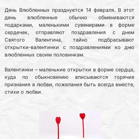
День Влюбленных празднуется 14 февраля. В этот
день влюбленные обычно обмениваются
подарками, маленькими сувенирами в форме
сердечек, отправляют поздравления с днем
Святого Валентина, тайно подбрасывают
открытки-валентинки с поздравлениями ко дню
влюбленных своим половинкам.
Валентинки – маленькие открытки в форме сердца,
куда по обыкновению вписываются горячие
признания в любви, пожелания быть всегда вместе,
стихи о любви.