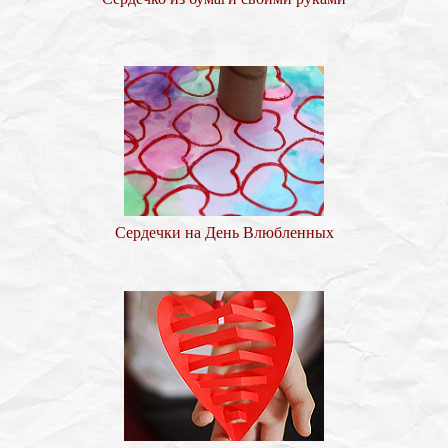
Сердечки на День Влюбленных