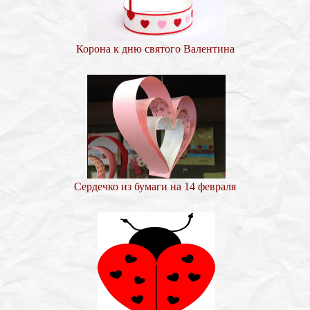
Корона к дню святого Валентина
Сердечко из бумаги на 14 февраля