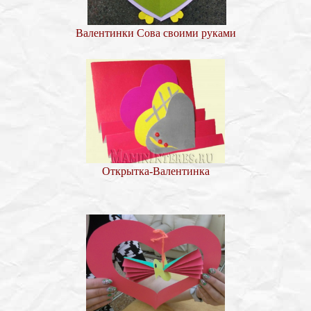
Валентинки Сова своими руками
Открытка-Валентинка