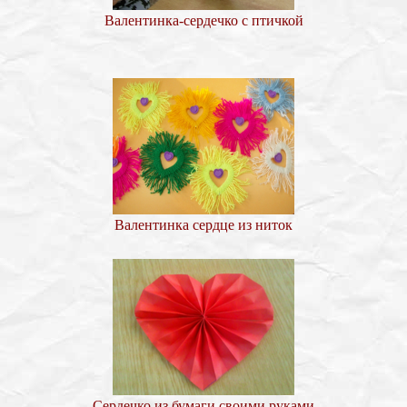
Валентинка-сердечко с птичкой
Валентинка сердце из ниток
Сердечко из бумаги своими руками