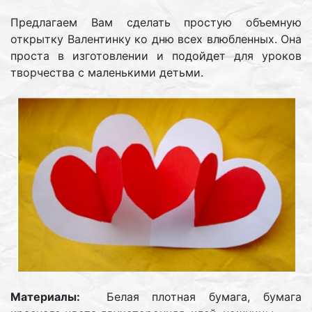
Предлагаем Вам сделать простую объемную
открытку Валентинку ко дню всех влюбленных. Она
проста в изготовлении и подойдет для уроков
творчества с маленькими детьми.
Материалы:
Белая плотная бумага, бумага