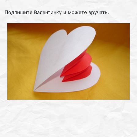
Подпишите Валентинку и можете вручать.