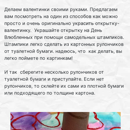
Делаем валентинки своими руками. Предлагаем
вам посмотреть на один из способов как можно
просто и очень оригинально украсить открытку-
валентинку. Украшайте открытку на День
Влюбленных при помощи самодельных штампиков.
Штампики легко сделать из картонных рулончиков
от туалетной бумаги. надеюсь, что как делать, вы
легко поймете по картинкам!
И так сберегите несколько рулончиков от
туалетной бумаги и приступайте. Если нет
рулончиков, то склейте их сами из плотной бумаги
или подходящего по толщине картона.