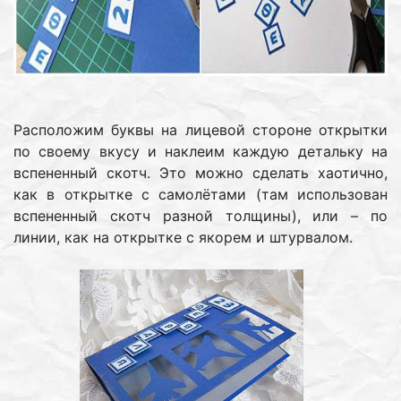
Расположим буквы на лицевой стороне открытки
по своему вкусу и наклеим каждую детальку на
вспененный скотч. Это можно сделать хаотично,
как в открытке с самолётами (там использован
вспененный скотч разной толщины), или – по
линии, как на открытке с якорем и штурвалом.