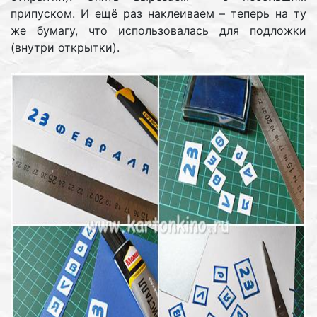
припуском. И ещё раз наклеиваем – теперь на ту
же бумагу, что использовалась для подложки
(внутри открытки).