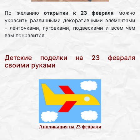
По желанию
открытки к 23 февраля
можно
украсить различными декоративными элементами
– ленточками, пуговками, подвесками и всем чем
вам понравится.
Детские поделки на 23 февраля
своими руками
Аппликация на 23 февраля