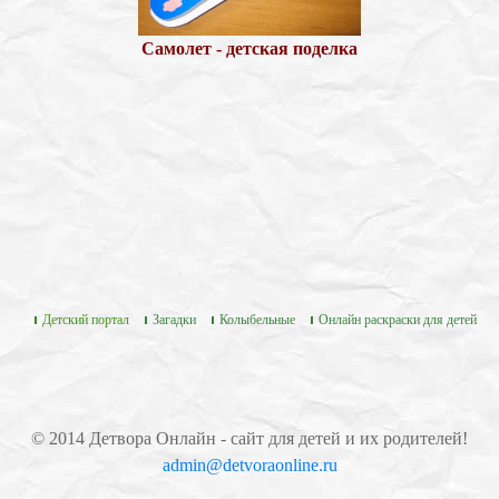
Самолет - детская поделка
Детский портал
Загадки
Колыбельные
Онлайн раскраски для детей
© 2014 Детвора Онлайн - сайт для детей и их родителей!
admin@detvoraonline.ru