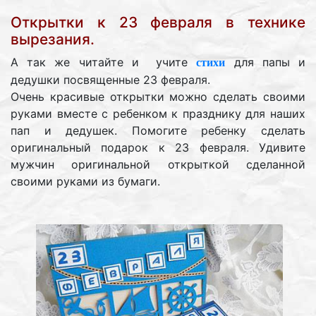
Открытки к 23 февраля в технике
вырезания.
А так же читайте и учите
для папы и
стихи
дедушки посвященные 23 февраля.
Очень красивые открытки можно сделать своими
руками вместе с ребенком к празднику для наших
пап и дедушек. Помогите ребенку сделать
оригинальный подарок к 23 февраля. Удивите
мужчин оригинальной открыткой сделанной
своими руками из бумаги.