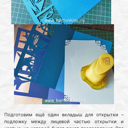
Подготовим ещё один вкладыш для открытки –
подложку между лицевой частью открытки и