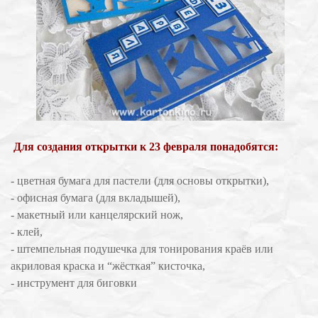
Для создания открытки к 23 февраля понадобятся:
- цветная бумага для пастели (для основы открытки),
- офисная бумага (для вкладышей),
- макетный или канцелярский нож,
- клей,
- штемпельная подушечка для тонирования краёв или
акриловая краска и “жёсткая” кисточка,
- инструмент для биговки