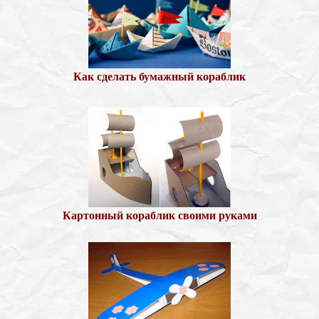
Как сделать бумажный кораблик
Картонный кораблик своими руками