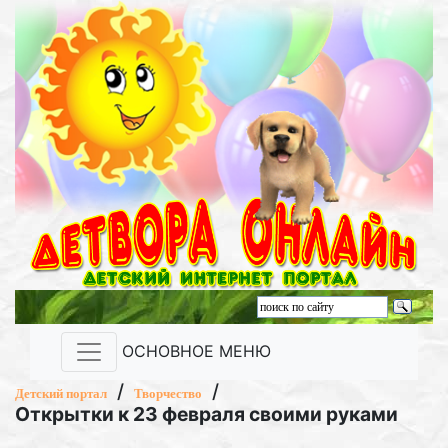
ОСНОВНОЕ МЕНЮ
/
/
Детский портал
Творчество
Открытки к 23 февраля своими руками