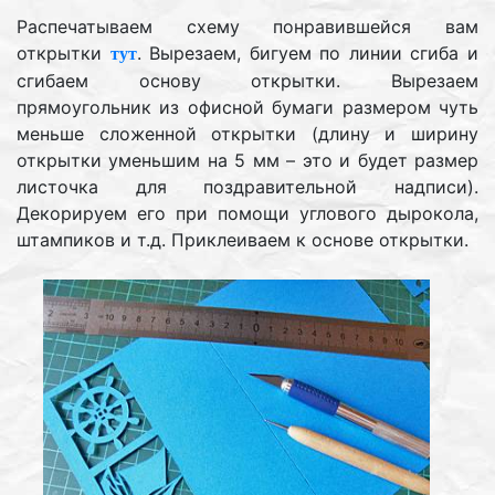
Распечатываем схему понравившейся вам
открытки
. Вырезаем, бигуем по линии сгиба и
тут
сгибаем основу открытки. Вырезаем
прямоугольник из офисной бумаги размером чуть
меньше сложенной открытки (длину и ширину
открытки уменьшим на 5 мм – это и будет размер
листочка для поздравительной надписи).
Декорируем его при помощи углового дырокола,
штампиков и т.д. Приклеиваем к основе открытки.