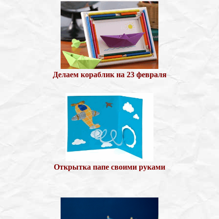
Делаем кораблик на 23 февраля
Открытка папе своими руками