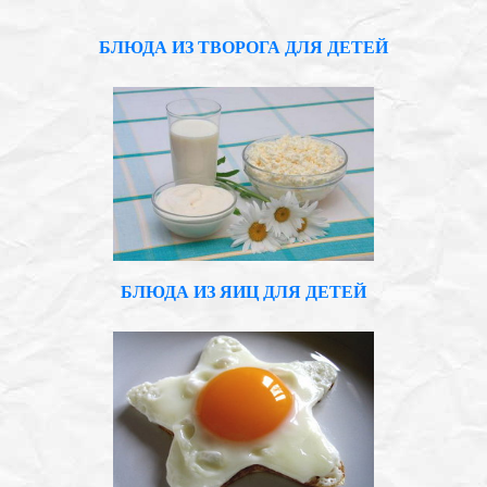
БЛЮДА ИЗ ТВОРОГА ДЛЯ ДЕТЕЙ
БЛЮДА ИЗ ЯИЦ ДЛЯ ДЕТЕЙ