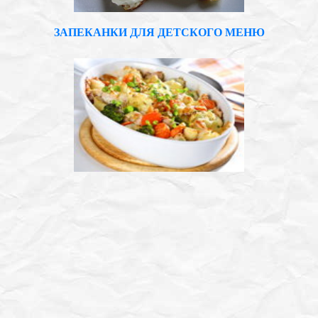
ЗАПЕКАНКИ ДЛЯ ДЕТСКОГО МЕНЮ