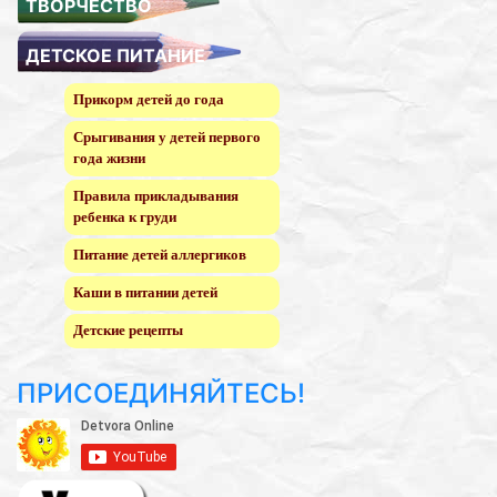
ТВОРЧЕСТВО
ДЕТСКОЕ ПИТАНИЕ
Прикорм детей до года
Срыгивания у детей первого
года жизни
Правила прикладывания
ребенка к груди
Питание детей аллергиков
Каши в питании детей
Детские рецепты
ПРИСОЕДИНЯЙТЕСЬ!