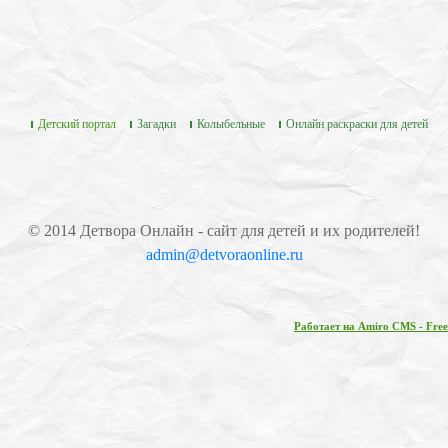
Детский портал
Загадки
Колыбельные
Онлайн раскраски для детей
© 2014 Детвора Онлайн - сайт для детей и их родителей!
admin@detvoraonline.ru
Работает на Amiro CMS - Free