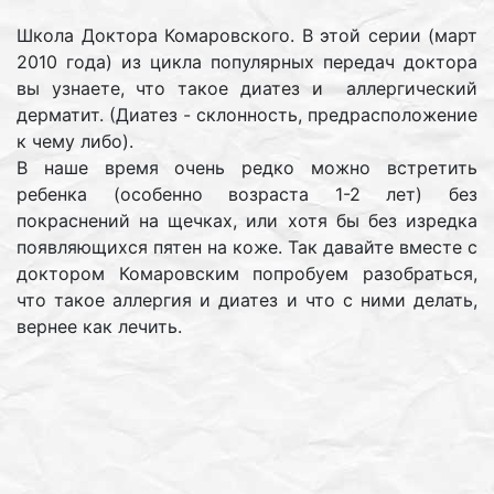
Школа Доктора Комаровского. В этой серии (март
2010 года) из цикла популярных передач доктора
вы узнаете, что такое диатез и аллергический
дерматит. (Диатез - склонность, предрасположение
к чему либо).
В наше время очень редко можно встретить
ребенка (особенно возраста 1-2 лет) без
покраснений на щечках, или хотя бы без изредка
появляющихся пятен на коже. Так давайте вместе с
доктором Комаровским попробуем разобраться,
что такое аллергия и диатез и что с ними делать,
вернее как лечить.