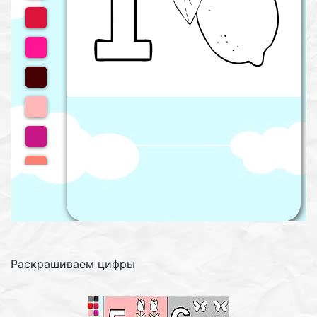
Раскрашиваем цифры