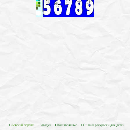
Детский портал
Загадки
Колыбельные
Онлайн раскраски для детей