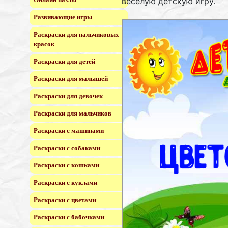
веселую детскую игру.
Развивающие игры
Раскраски для пальчиковых
красок
Раскраски для детей
Раскраски для малышей
Раскраски для девочек
Раскраски для мальчиков
Раскраски с машинами
Раскраски с собаками
Раскраски с кошками
Раскраски с куклами
Раскраски с цветами
Раскраски с бабочками