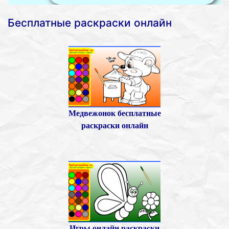
Бесплатные раскраски онлайн
Медвежонок бесплатные
раскраски онлайн
Игры онлайн раскраски