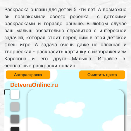
Раскраска онлайн для детей 5 -ти лет. А возможно
вы познакомили своего ребенка с детскими
раскрасками и гораздо раньше. В любом случае
ваш малыш обязательно справится с интересной
задачей, которая стоит перед ним в этой детской
флеш игре. А задача очень даже не сложная и
творческая - раскрасить картинку с изображением
Карлсона и его друга Малыша. Играйте в
бесплатные раскраски онлайн.
Автораскраска
Очистить цвета
DetvoraOnline.ru