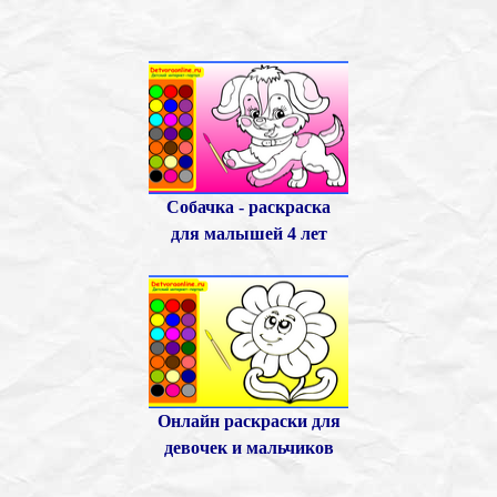
Собачка - раскраска
для малышей
4 лет
Онлайн раскраски для
девочек и мальчиков