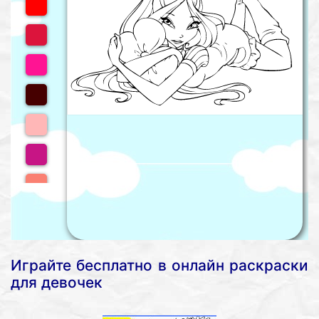
Играйте бесплатно в онлайн раскраски
для девочек