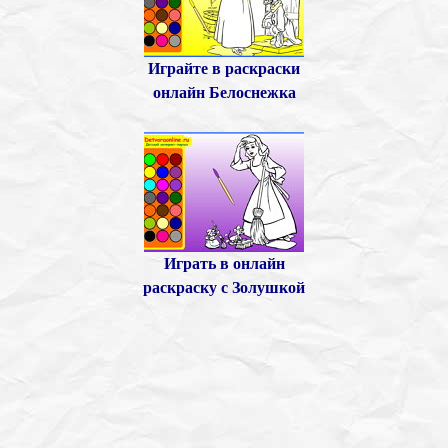
Играйте в раскраски
онлайн Белоснежка
Играть в онлайн
раскраску с Золушкой