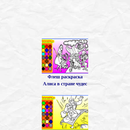
Флеш раскраска
Алиса в стране чудес