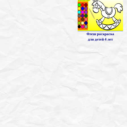
Флеш раскраска
для детей 4 лет