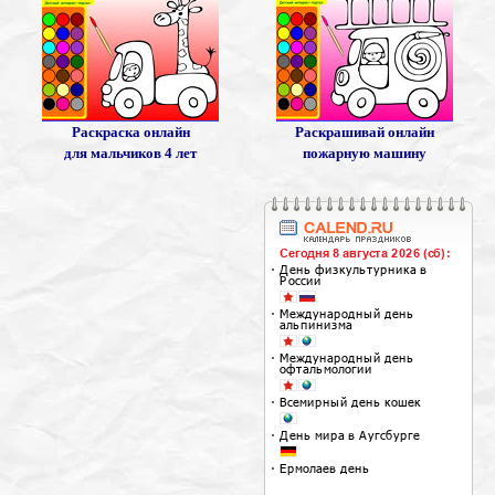
Раскраска онлайн
Раскрашивай онлайн
для мальчиков 4 лет
пожарную машину