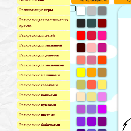
Развивающие игры
Раскраски для пальчиковых
красок
Раскраски для детей
Раскраски для малышей
Раскраски для девочек
Раскраски для мальчиков
Раскраски с машинами
Раскраски с собаками
Раскраски с кошками
Раскраски с куклами
Раскраски с цветами
Раскраски с бабочками