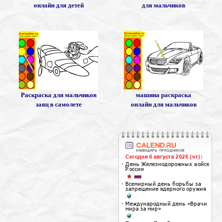
онлайн для детей
для мальчиков
Раскраска для мальчиков
машина раскраска
заяц в самолете
онлайн для мальчиков