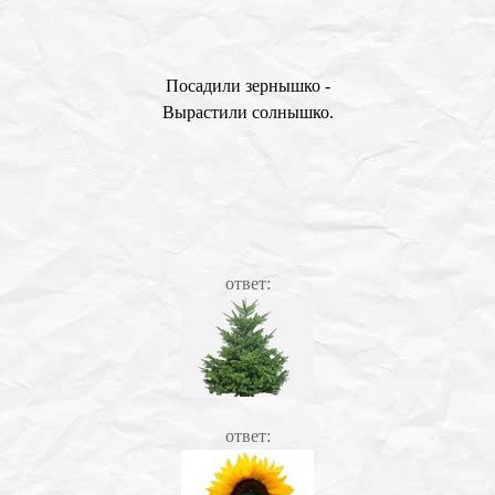
Посадили зернышко -
Вырастили солнышко.
ответ:
ответ: