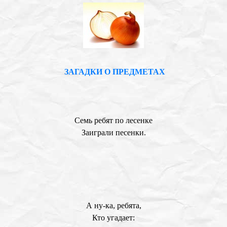
ЗАГАДКИ О ПРЕДМЕТАХ
Семь ребят по лесенке
Заиграли песенки.
А ну-ка, ребята,
Кто угадает: