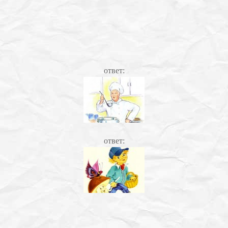
ответ:
ответ: