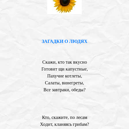
ЗАГАДКИ О ЛЮДЯХ
Скажи, кто так вкусно
Готовит щи капустные,
Пахучие котлеты,
Салаты, винегреты,
Все завтраки, обеды?
Кто, скажите, по лесам
Ходит, кланяясь грибам?