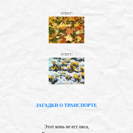
ответ:
ответ:
ЗАГАДКИ О ТРАНСПОРТЕ
Этот конь не ест овса,