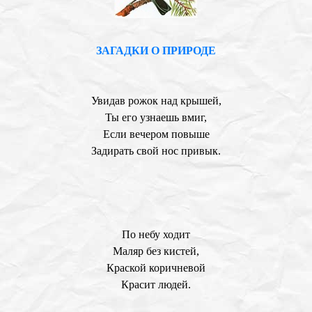
ЗАГАДКИ О ПРИРОДЕ
Увидав рожок над крышей,
Ты его узнаешь вмиг,
Если вечером повыше
Задирать свой нос привык.
По небу ходит
Маляр без кистей,
Краской коричневой
Красит людей.