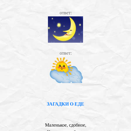
ответ:
ответ:
ЗАГАДКИ О ЕДЕ
Маленькое, сдобное,