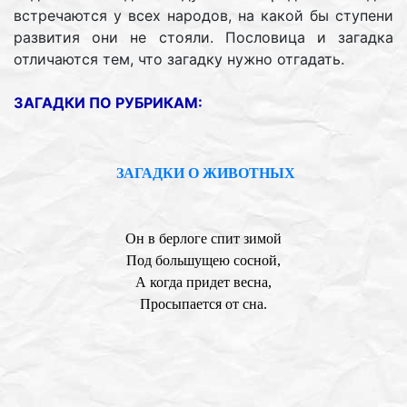
встречаются у всех народов, на какой бы ступени
развития они не стояли. Пословица и загадка
отличаются тем, что загадку нужно отгадать.
ЗАГАДКИ ПО РУБРИКАМ:
ЗАГАДКИ О ЖИВОТНЫХ
Он в берлоге спит зимой
Под большущею сосной,
А когда придет весна,
Просыпается от сна.